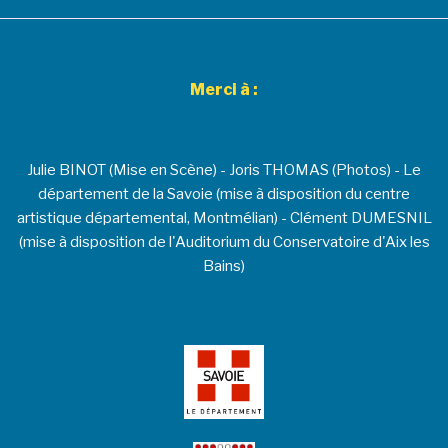
Merci à :
Julie BINOT (Mise en Scène) - Joris THOMAS (Photos) - Le
département de la Savoie (mise à disposition du centre
artistique départemental, Montmélian) - Clément DUMESNIL
(mise à disposition de l'Auditorium du Conservatoire d'Aix les
Bains)